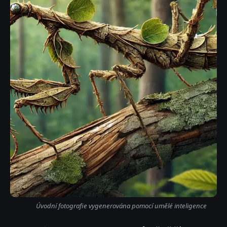
Úvodní fotografie vygenerována pomocí umělé inteligence