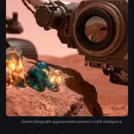
Úvodní fotografie vygenerována pomocí umělé inteligence