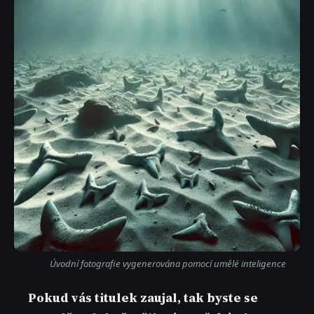
Úvodní fotografie vygenerována pomocí umělé inteligence
Pokud vás titulek zaujal, tak byste se