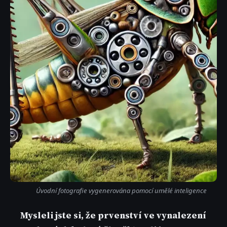
Úvodní fotografie vygenerována pomocí umělé inteligence
Mysleli jste si, že prvenství ve vynalezení