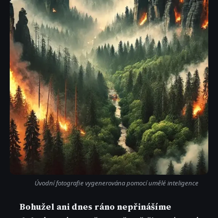
Úvodní fotografie vygenerována pomocí umělé inteligence
Bohužel ani dnes ráno nepřinášíme